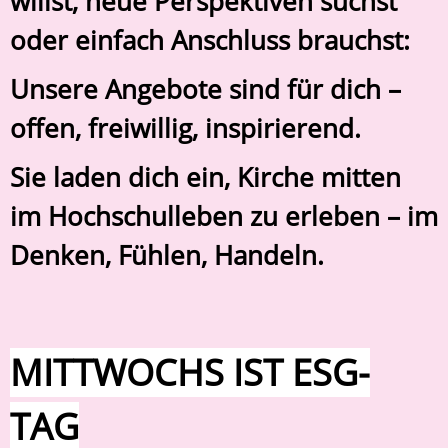
willst, neue Perspektiven suchst
oder einfach Anschluss brauchst:
Unsere Angebote sind für dich –
offen, freiwillig, inspirierend.
Sie laden dich ein, Kirche mitten
im Hochschulleben zu erleben – im
Denken, Fühlen, Handeln.
MITTWOCHS IST ESG-
TAG