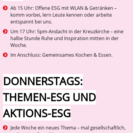
Ab 15 Uhr: Offene ESG mit WLAN & Getränken –
komm vorbei, lern Leute kennen oder arbeite
entspannt bei uns.
Um 17 Uhr: 5pm-Andacht in der Kreuzkirche – eine
halbe Stunde Ruhe und Inspiration mitten in der
Woche.
Im Anschluss: Gemeinsames Kochen & Essen.
DONNERSTAGS:
THEMEN-ESG UND
AKTIONS-ESG
Jede Woche ein neues Thema – mal gesellschaftlich,