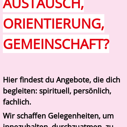
AUSTAUSCH,
ORIENTIERUNG,
GEMEINSCHAFT?
Hier findest du Angebote, die dich
begleiten: spirituell, persönlich,
fachlich.
Wir schaffen Gelegenheiten, um
innezuhalten, durchzuatmen, zu