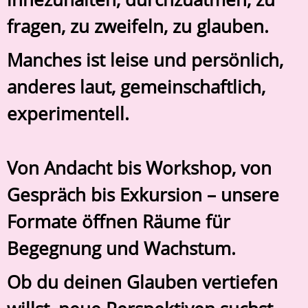
fragen, zu zweifeln, zu glauben.
Manches ist leise und persönlich,
anderes laut, gemeinschaftlich,
experimentell.
Von Andacht bis Workshop, von
Gespräch bis Exkursion – unsere
Formate öffnen Räume für
Begegnung und Wachstum.
Ob du deinen Glauben vertiefen