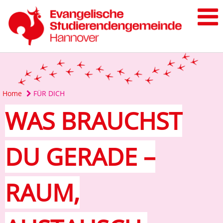
Home
FÜR DICH
WAS BRAUCHST
DU GERADE –
RAUM,